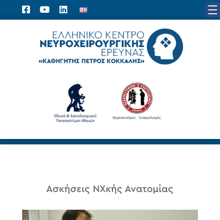
Ασκήσεις ΝΧκής Ανατομίας