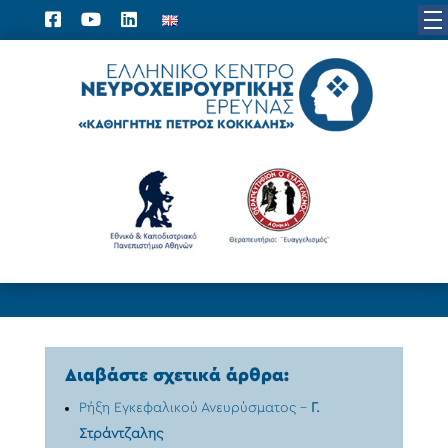
/
ΝΕΥΡΟΑΓΓΕΙΟΛΟΓΙΑ
Διαβάστε σχετικά άρθρα:
Ρήξη Εγκεφαλικού Ανευρύσματος –
Γ.
Στράντζαλης