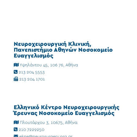
Νευροχειρουργική Κλινική,
Πανεπιστήμιο Αθηνών Νοσοκομείο
Ευαγγελισμός
Υψηλάντου 45, 106 76, Αθήνα
213 204 5553
213 204 1701
Ελληνικό Κέντρο Νευροχειρουργικής
Έρευνας Νοσοκομείο Ευαγγελισμός
Πλουτάρχου 3, 10675, Αθήνα
210 7229250
ekne@neurosurgery.org.gr