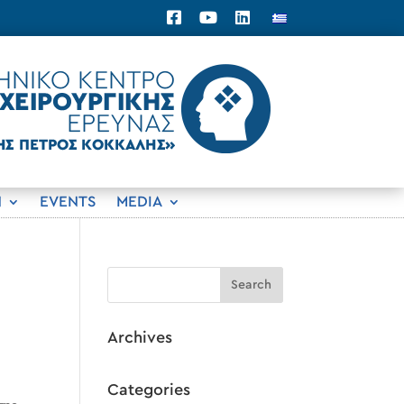
N
EVENTS
MEDIA
Archives
Categories