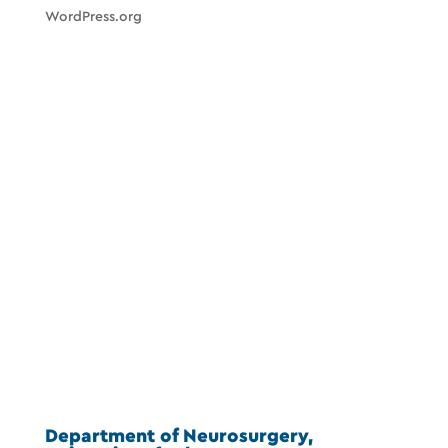
WordPress.org
Department of Neurosurgery,