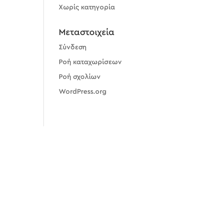
Χωρίς κατηγορία
Μεταστοιχεία
Σύνδεση
Ροή καταχωρίσεων
Ροή σχολίων
WordPress.org