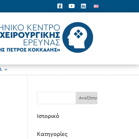
Α
Ιστορικό
Kατηγορίες