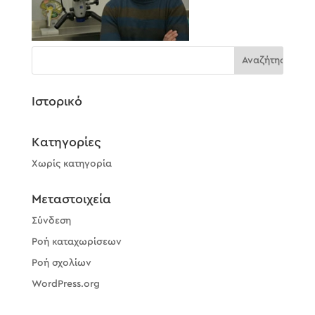
Ιστορικό
Kατηγορίες
Χωρίς κατηγορία
Μεταστοιχεία
Σύνδεση
Ροή καταχωρίσεων
Ροή σχολίων
WordPress.org