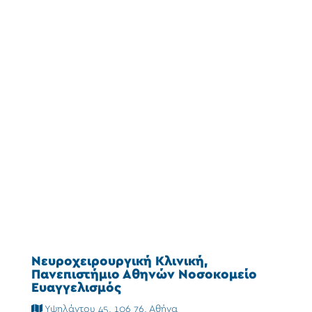
Νευροχειρουργική Κλινική,
Πανεπιστήμιο Αθηνών Νοσοκομείο
Ευαγγελισμός
Υψηλάντου 45, 106 76, Αθήνα