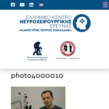
photo4000010