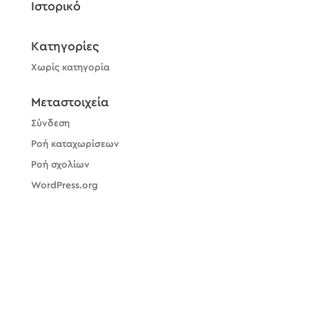
Ιστορικό
Kατηγορίες
Χωρίς κατηγορία
Μεταστοιχεία
Σύνδεση
Ροή καταχωρίσεων
Ροή σχολίων
WordPress.org