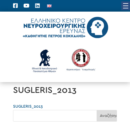
SUGLERIS_2013
SUGLERIS_2013