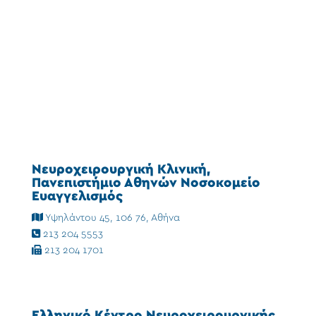
Νευροχειρουργική Κλινική,
Πανεπιστήμιο Αθηνών Νοσοκομείο
Ευαγγελισμός
Υψηλάντου 45, 106 76, Αθήνα
213 204 5553
213 204 1701
Ελληνικό Κέντρο Νευροχειρουργικής