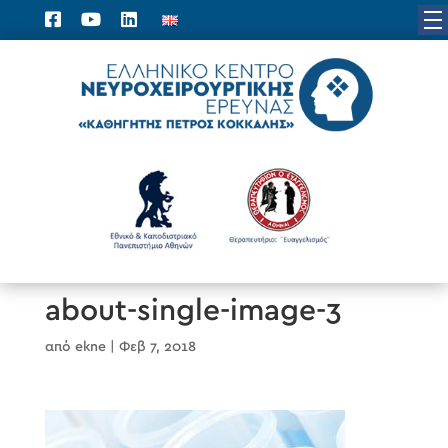
about-single-image-3
από
ekne
|
Φεβ 7, 2018