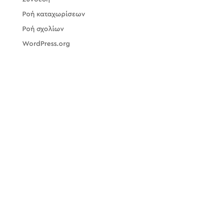
Ροή καταχωρίσεων
Ροή σχολίων
WordPress.org