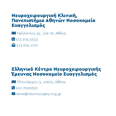
Νευροχειρουργική Κλινική,
Πανεπιστήμιο Αθηνών Νοσοκομείο
Ευαγγελισμός
Υψηλάντου 45, 106 76, Αθήνα
213 204 5553
213 204 1701
Ελληνικό Κέντρο Νευροχειρουργικής
Έρευνας Νοσοκομείο Ευαγγελισμός
Πλουτάρχου 3, 10675, Αθήνα
210 7229250
ekne@neurosurgery.org.gr