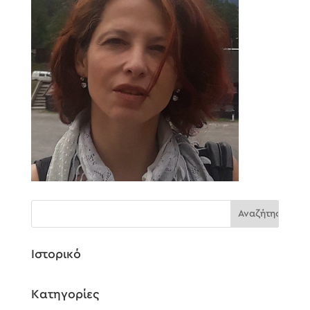
Ιστορικό
Kατηγορίες