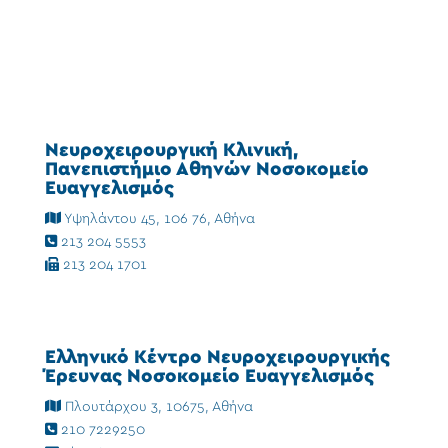
Νευροχειρουργική Κλινική,
Πανεπιστήμιο Αθηνών Νοσοκομείο
Ευαγγελισμός
Υψηλάντου 45, 106 76, Αθήνα
213 204 5553
213 204 1701
Ελληνικό Κέντρο Νευροχειρουργικής
Έρευνας Νοσοκομείο Ευαγγελισμός
Πλουτάρχου 3, 10675, Αθήνα
210 7229250