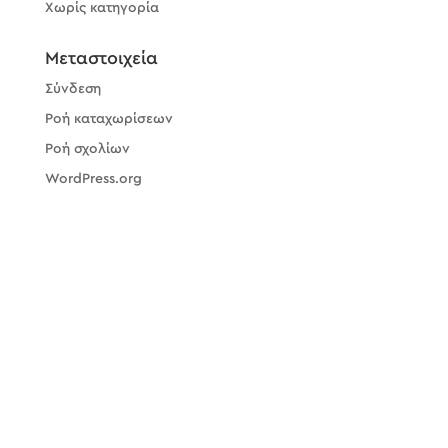
Χωρίς κατηγορία
Μεταστοιχεία
Σύνδεση
Ροή καταχωρίσεων
Ροή σχολίων
WordPress.org