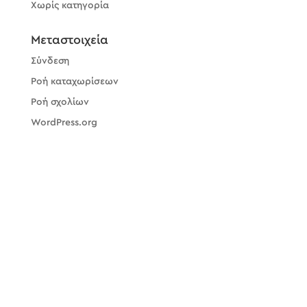
Χωρίς κατηγορία
Μεταστοιχεία
Σύνδεση
Ροή καταχωρίσεων
Ροή σχολίων
WordPress.org