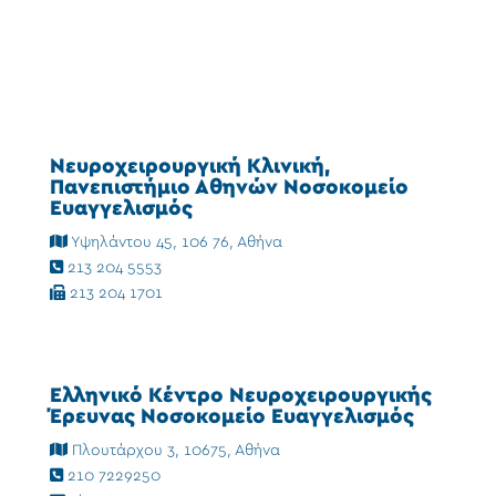
Νευροχειρουργική Κλινική,
Πανεπιστήμιο Αθηνών Νοσοκομείο
Ευαγγελισμός
Υψηλάντου 45, 106 76, Αθήνα
213 204 5553
213 204 1701
Ελληνικό Κέντρο Νευροχειρουργικής
Έρευνας Νοσοκομείο Ευαγγελισμός
Πλουτάρχου 3, 10675, Αθήνα
210 7229250