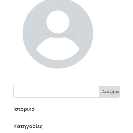
Ιστορικό
Kατηγορίες