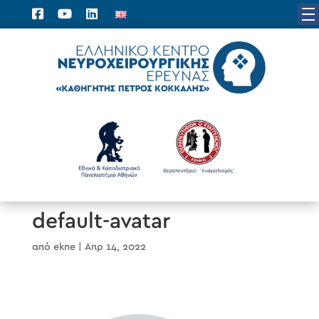
default-avatar
από
ekne
|
Απρ 14, 2022