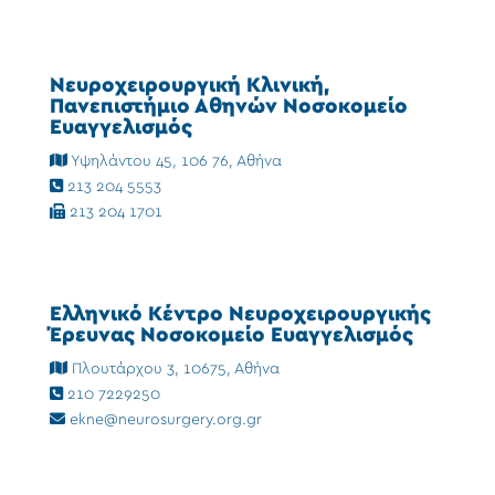
Νευροχειρουργική Κλινική,
Πανεπιστήμιο Αθηνών Νοσοκομείο
Ευαγγελισμός
Υψηλάντου 45, 106 76, Αθήνα
213 204 5553
213 204 1701
Ελληνικό Κέντρο Νευροχειρουργικής
Έρευνας Νοσοκομείο Ευαγγελισμός
Πλουτάρχου 3, 10675, Αθήνα
210 7229250
ekne@neurosurgery.org.gr