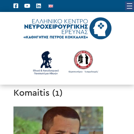
Komaitis (1)