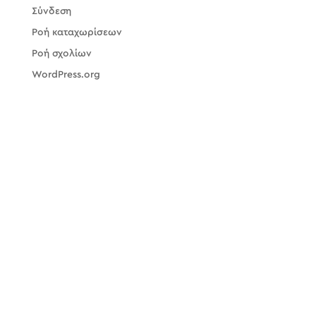
Σύνδεση
Ροή καταχωρίσεων
Ροή σχολίων
WordPress.org