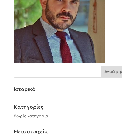
Ιστορικό
Kατηγορίες
Χωρίς κατηγορία
Μεταστοιχεία