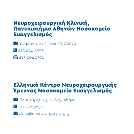
Νευροχειρουργική Κλινική,
Πανεπιστήμιο Αθηνών Νοσοκομείο
Ευαγγελισμός
Υψηλάντου 45, 106 76, Αθήνα
213 204 5553
213 204 1701
Ελληνικό Κέντρο Νευροχειρουργικής
Έρευνας Νοσοκομείο Ευαγγελισμός
Πλουτάρχου 3, 10675, Αθήνα
210 7229250
ekne@neurosurgery.org.gr