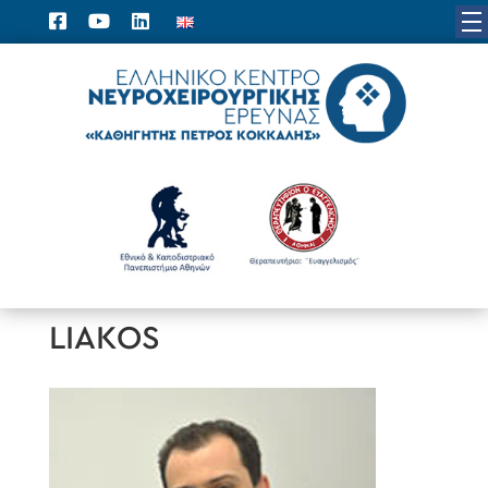
LIAKOS