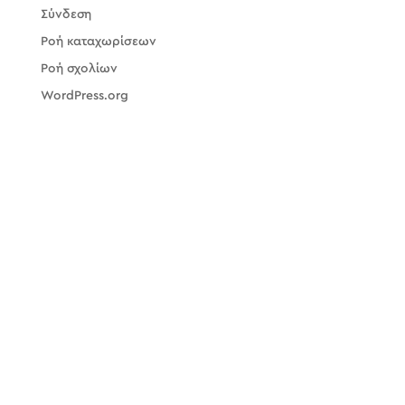
Σύνδεση
Ροή καταχωρίσεων
Ροή σχολίων
WordPress.org