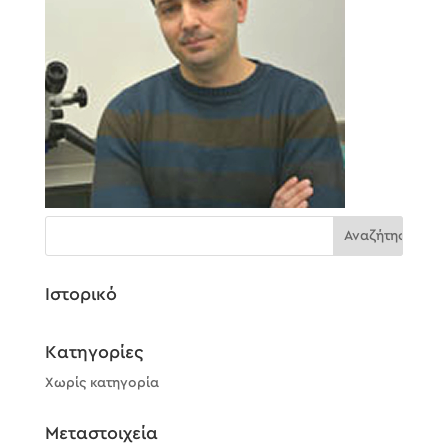
Ιστορικό
Kατηγορίες
Χωρίς κατηγορία
Μεταστοιχεία