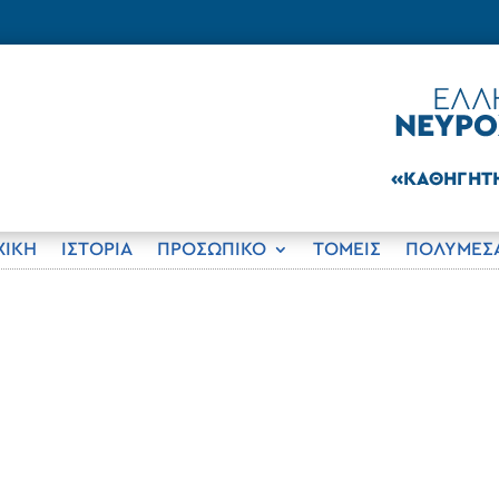
ΧΙΚΗ
ΙΣΤΟΡΊΑ
ΠΡΟΣΩΠΙΚΟ
ΤΟΜΕΊΣ
ΠΟΛΥΜΈΣ