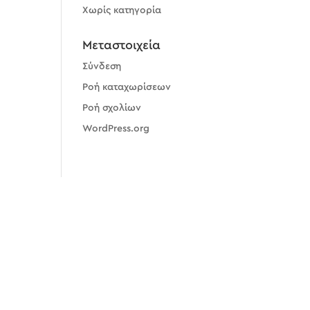
Χωρίς κατηγορία
Μεταστοιχεία
Σύνδεση
Ροή καταχωρίσεων
Ροή σχολίων
WordPress.org