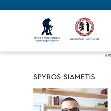
ΑΡ
SPYROS-SIAMETIS