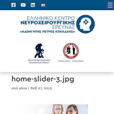
home-slider-3.jpg
από
ekne
|
Φεβ 27, 2019