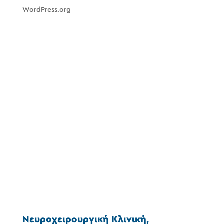
WordPress.org
Νευροχειρουργική Κλινική,