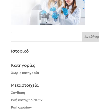
Ιστορικό
Kατηγορίες
Χωρίς κατηγορία
Μεταστοιχεία
Σύνδεση
Ροή καταχωρίσεων
Ροή σχολίων