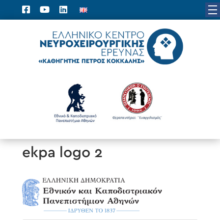
ekpa logo 2