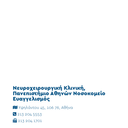
Νευροχειρουργική Κλινική,
Πανεπιστήμιο Αθηνών Νοσοκομείο
Ευαγγελισμός
Υψηλάντου 45, 106 76, Αθήνα
213 204 5553
213 204 1701