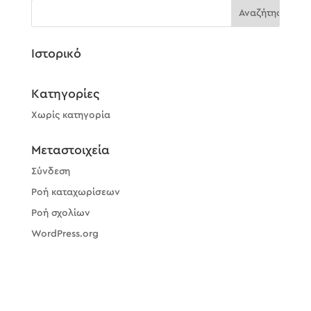
Ιστορικό
Kατηγορίες
Χωρίς κατηγορία
Μεταστοιχεία
Σύνδεση
Ροή καταχωρίσεων
Ροή σχολίων
WordPress.org