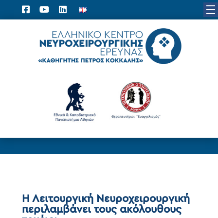
Η Λειτουργική Νευροχειρουργική
περιλαμβάνει τους ακόλουθους