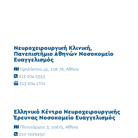
Νευροχειρουργική Κλινική,
Πανεπιστήμιο Αθηνών Νοσοκομείο
Ευαγγελισμός
Υψηλάντου 45, 106 76, Αθήνα
213 204 5553
213 204 1701
Ελληνικό Κέντρο Νευροχειρουργικής
Έρευνας Νοσοκομείο Ευαγγελισμός
Πλουτάρχου 3, 10675, Αθήνα
210 7229250