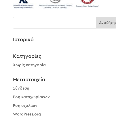
Ιστορικό
Kατηγορίες
Χωρίς κατηγορία
Μεταστοιχεία
Σύνδεση
Ροή καταχωρίσεων
Ροή σχολίων
WordPress.org