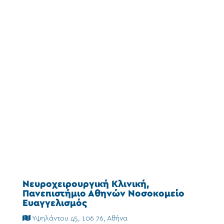
Νευροχειρουργική Κλινική,
Πανεπιστήμιο Αθηνών Νοσοκομείο
Ευαγγελισμός
Υψηλάντου 45, 106 76, Αθήνα