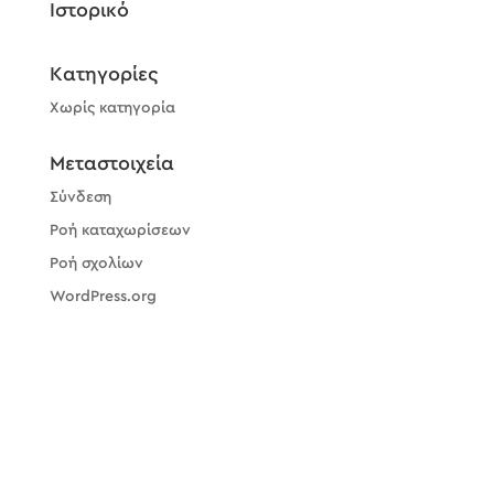
Ιστορικό
Kατηγορίες
Χωρίς κατηγορία
Μεταστοιχεία
Σύνδεση
Ροή καταχωρίσεων
Ροή σχολίων
WordPress.org