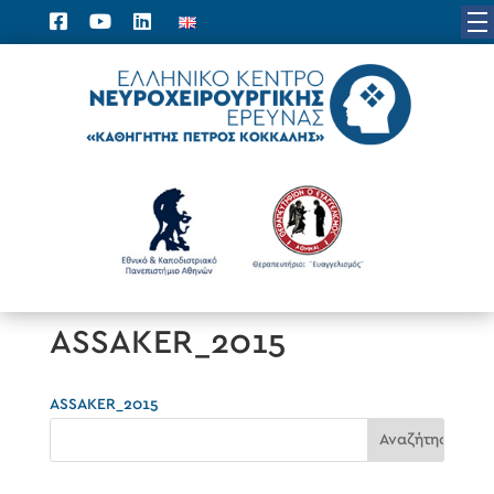
ASSAKER_2015
ASSAKER_2015