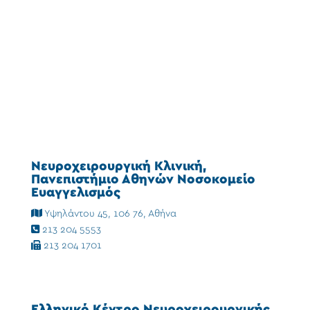
Νευροχειρουργική Κλινική,
Πανεπιστήμιο Αθηνών Νοσοκομείο
Ευαγγελισμός
Υψηλάντου 45, 106 76, Αθήνα
213 204 5553
213 204 1701
Ελληνικό Κέντρο Νευροχειρουργικής