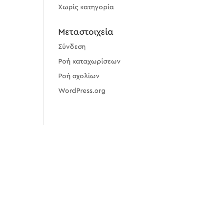
Χωρίς κατηγορία
Μεταστοιχεία
Σύνδεση
Ροή καταχωρίσεων
Ροή σχολίων
WordPress.org