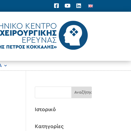
Α
Ιστορικό
Kατηγορίες