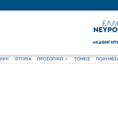
ΧΙΚΗ
ΙΣΤΟΡΊΑ
ΠΡΟΣΩΠΙΚΟ
ΤΟΜΕΊΣ
ΠΟΛΥΜΈΣ