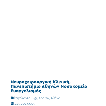
Νευροχειρουργική Κλινική,
Πανεπιστήμιο Αθηνών Νοσοκομείο
Ευαγγελισμός
Υψηλάντου 45, 106 76, Αθήνα
213 204 5553