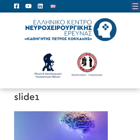
slide1