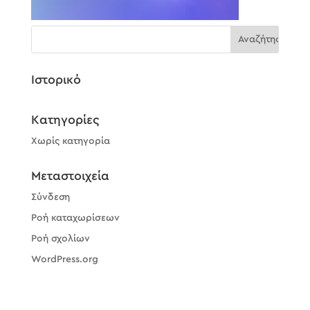
Ιστορικό
Kατηγορίες
Χωρίς κατηγορία
Μεταστοιχεία
Σύνδεση
Ροή καταχωρίσεων
Ροή σχολίων
WordPress.org