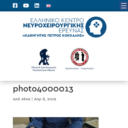
photo4000013
από
ekne
|
Απρ 8, 2019