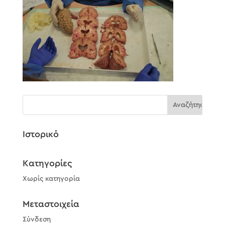
Ιστορικό
Kατηγορίες
Χωρίς κατηγορία
Μεταστοιχεία
Σύνδεση