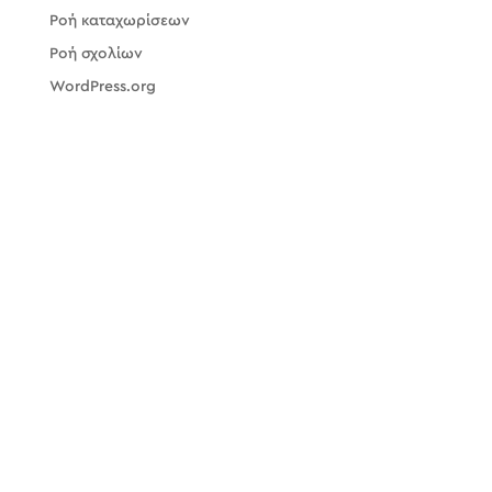
Ροή καταχωρίσεων
Ροή σχολίων
WordPress.org