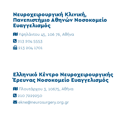
Νευροχειρουργική Κλινική,
Πανεπιστήμιο Αθηνών Νοσοκομείο
Ευαγγελισμός
Υψηλάντου 45, 106 76, Αθήνα
213 204 5553
213 204 1701
Ελληνικό Κέντρο Νευροχειρουργικής
Έρευνας Νοσοκομείο Ευαγγελισμός
Πλουτάρχου 3, 10675, Αθήνα
210 7229250
ekne@neurosurgery.org.gr