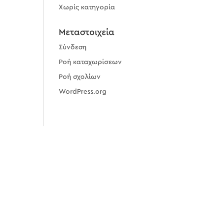
Χωρίς κατηγορία
Μεταστοιχεία
Σύνδεση
Ροή καταχωρίσεων
Ροή σχολίων
WordPress.org