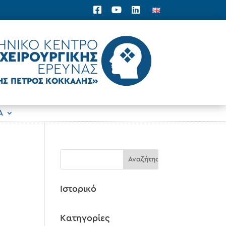
Α
Ιστορικό
Kατηγορίες