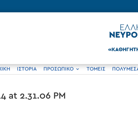
ΧΙΚΗ
ΙΣΤΟΡΊΑ
ΠΡΟΣΩΠΙΚΟ
ΤΟΜΕΊΣ
ΠΟΛΥΜΈΣ
4 at 2.31.06 PM