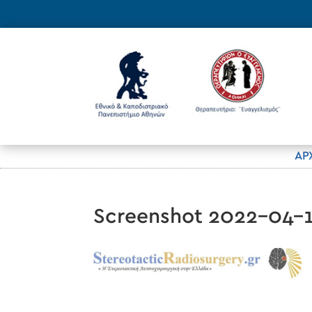
ΑΡ
Screenshot 2022-04-1