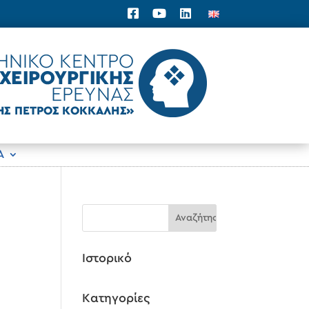
Α
Ιστορικό
Kατηγορίες