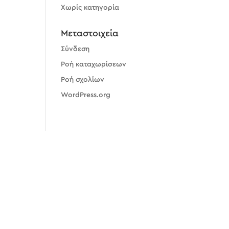
Χωρίς κατηγορία
Μεταστοιχεία
Σύνδεση
Ροή καταχωρίσεων
Ροή σχολίων
WordPress.org