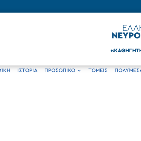
ΧΙΚΗ
ΙΣΤΟΡΊΑ
ΠΡΟΣΩΠΙΚΟ
ΤΟΜΕΊΣ
ΠΟΛΥΜΈΣ