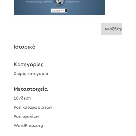
Ιστορικό
Kατηγορίες
Χωρίς κατηγορία
Μεταστοιχεία
Σύνδεση
Ροή καταχωρίσεων
Ροή σχολίων
WordPress.org