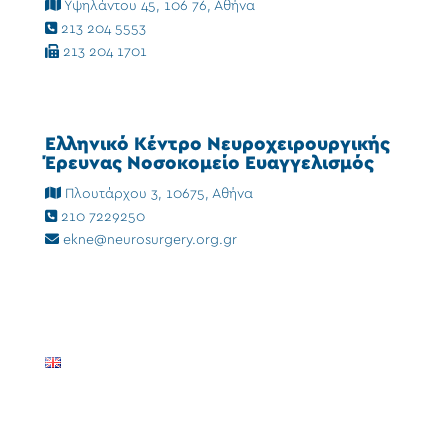
Υψηλάντου 45, 106 76, Αθήνα
213 204 5553
213 204 1701
Ελληνικό Κέντρο Νευροχειρουργικής
Έρευνας Νοσοκομείο Ευαγγελισμός
Πλουτάρχου 3, 10675, Αθήνα
210 7229250
ekne@neurosurgery.org.gr