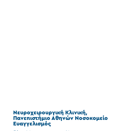
Νευροχειρουργική Κλινική,
Πανεπιστήμιο Αθηνών Νοσοκομείο
Ευαγγελισμός