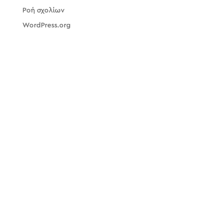
Ροή σχολίων
WordPress.org