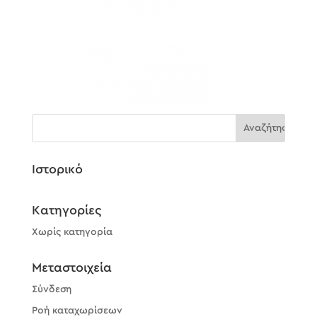
Ιστορικό
Kατηγορίες
Χωρίς κατηγορία
Μεταστοιχεία
Σύνδεση
Ροή καταχωρίσεων