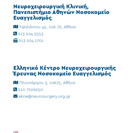
Νευροχειρουργική Κλινική,
Πανεπιστήμιο Αθηνών Νοσοκομείο
Ευαγγελισμός
Υψηλάντου 45, 106 76, Αθήνα
213 204 5553
213 204 1701
Ελληνικό Κέντρο Νευροχειρουργικής
Έρευνας Νοσοκομείο Ευαγγελισμός
Πλουτάρχου 3, 10675, Αθήνα
210 7229250
ekne@neurosurgery.org.gr